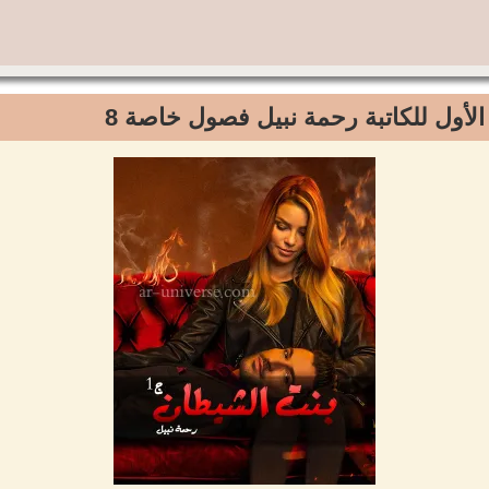
الأول للكاتبة رحمة نبيل فصول خاصة 8