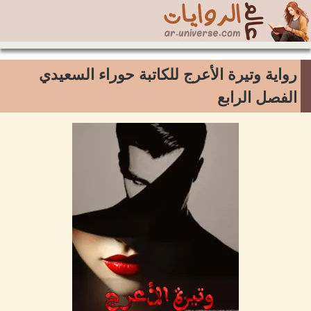
رواية وتيرة الأعرج للكاتبة حوراء السعيدي
الفصل الرابع