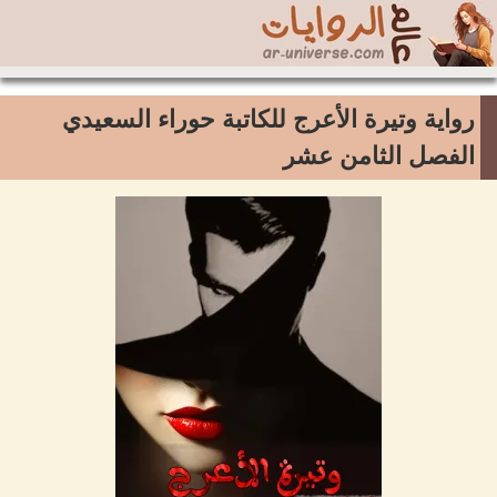
رواية وتيرة الأعرج للكاتبة حوراء السعيدي
الفصل الثامن عشر