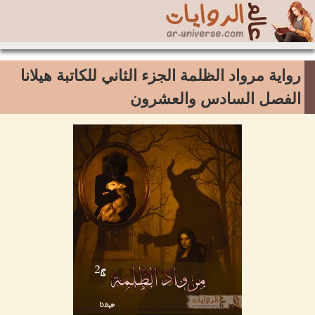
رواية مرواد الظلمة الجزء الثاني للكاتبة هيلانا
الفصل السادس والعشرون