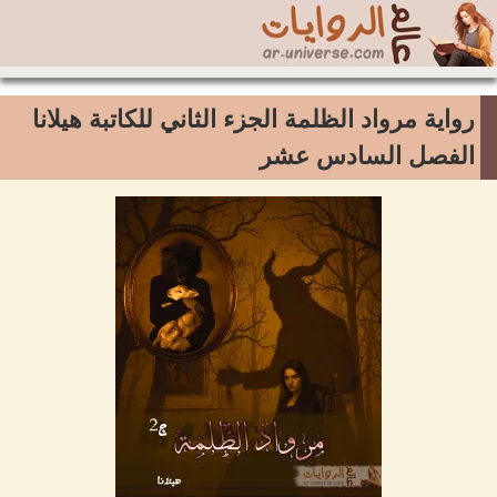
رواية مرواد الظلمة الجزء الثاني للكاتبة هيلانا
الفصل السادس عشر