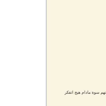
نهم سوة مادام هيج اتفكر