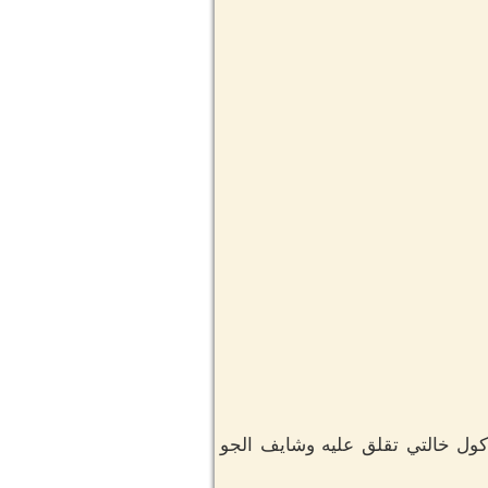
ول خالتي تقلق عليه وشايف الجو