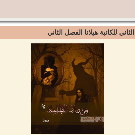
ثاني للكاتبة هيلانا الفصل الثاني