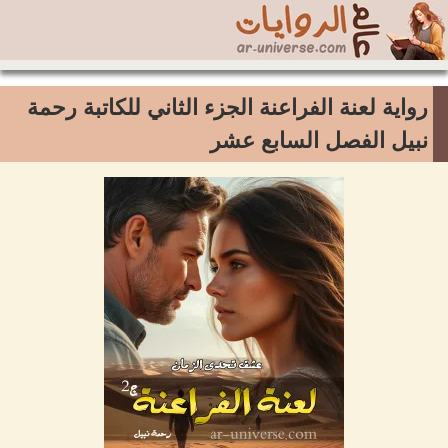
رواية لعنة الفراعنة الجزء الثاني للكاتبة رحمة
نبيل الفصل السابع عشر