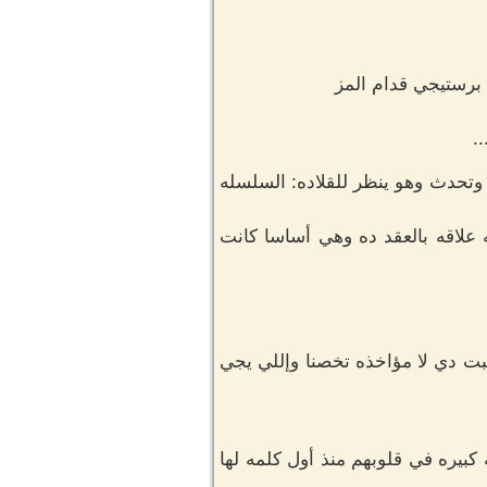
 برستيجي قدام المز
.
 وتحدث وهو ينظر للقلاده: السلسله
ه علاقه بالعقد ده وهي أساسا كانت
بت دي لا مؤاخذه تخصنا وإللي يجي
كبيره في قلوبهم منذ أول كلمه لها