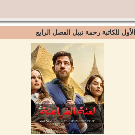
الأول للكاتبة رحمة نبيل الفصل الرابع