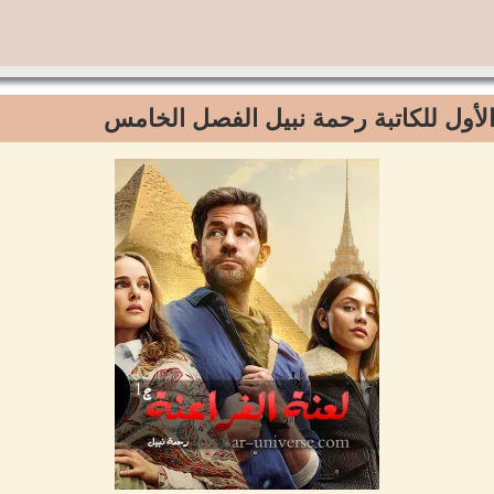
 الأول للكاتبة رحمة نبيل الفصل الخامس