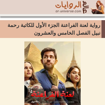
رواية لعنة الفراعنة الجزء الأول للكاتبة رحمة
نبيل الفصل الخامس والعشرون