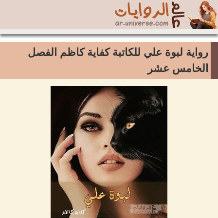
رواية لبوة علي للكاتبة كفاية كاظم الفصل
الخامس عشر