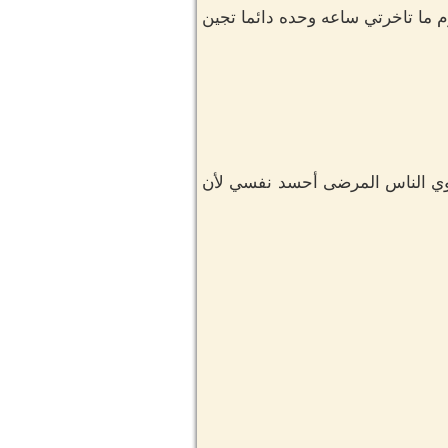
م ما تاخرتي ساعه وحده دائما تجين
 وي الناس المرضى أحسد نفسي لأن