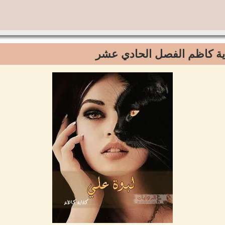
فاية كاظم الفصل الحادي عشر