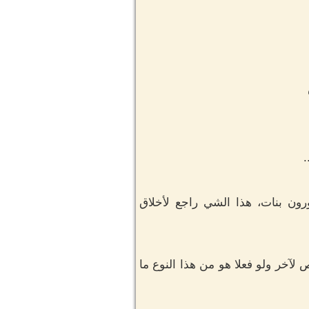
.
رون بنات، هذا الشي راجع لأخلاق
آخر ولو فعلا هو من هذا النوع ما