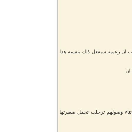
عب ان زعيمه سيفعل ذلك بنفسه هذا
 ان
ثناء وصولهم ترجلت تحمل صغيرتها