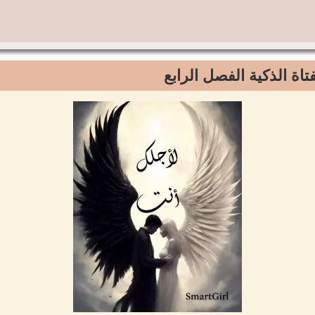
فتاة الذكية الفصل الرابع