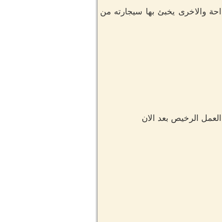
حة والاخرى يخبئ بها سيجارته من
العمل الرخيص بعد الان