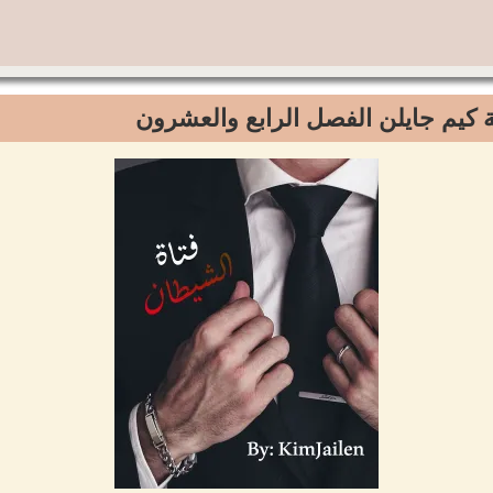
ة كيم جايلن الفصل الرابع والعشرون