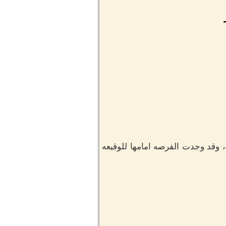
، وقد وجدت الفرصه امامها للوقيعه