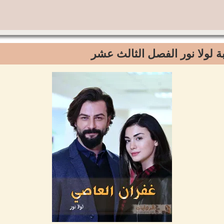
ة لولا نور الفصل الثالث عشر