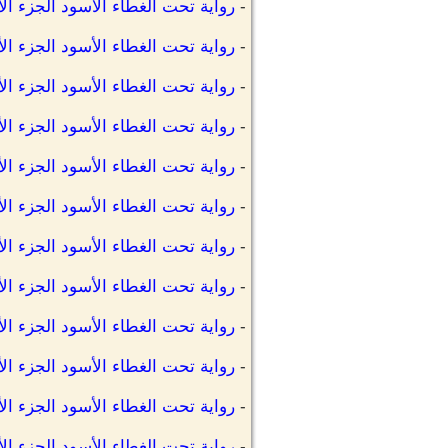
-
رواية تحت الغطاء الأسود الجزء الأو
-
رواية تحت الغطاء الأسود الجزء الأو
-
رواية تحت الغطاء الأسود الجزء الأو
-
رواية تحت الغطاء الأسود الجزء الأو
-
رواية تحت الغطاء الأسود الجزء الأ
-
رواية تحت الغطاء الأسود الجزء الأ
-
رواية تحت الغطاء الأسود الجزء الأو
-
رواية تحت الغطاء الأسود الجزء الأو
-
رواية تحت الغطاء الأسود الجزء الأو
-
رواية تحت الغطاء الأسود الجزء الأ
-
رواية تحت الغطاء الأسود الجزء الأ
-
رواية تحت الغطاء الأسود الجزء الأو