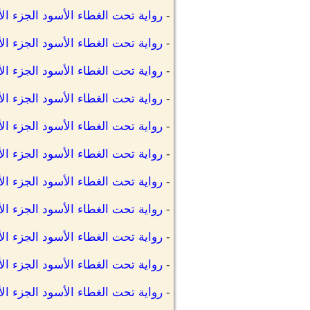
-
رواية تحت الغطاء الأسود الجزء الأ
-
رواية تحت الغطاء الأسود الجزء الأ
-
رواية تحت الغطاء الأسود الجزء ال
-
رواية تحت الغطاء الأسود الجزء الأ
-
رواية تحت الغطاء الأسود الجزء الأ
-
رواية تحت الغطاء الأسود الجزء الأ
-
رواية تحت الغطاء الأسود الجزء ال
-
رواية تحت الغطاء الأسود الجزء ال
-
رواية تحت الغطاء الأسود الجزء الأ
-
رواية تحت الغطاء الأسود الجزء الأ
-
رواية تحت الغطاء الأسود الجزء الأ