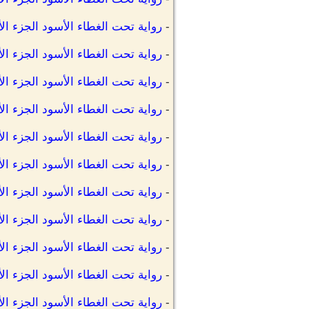
-
رواية تحت الغطاء الأسود الجزء الأو
-
رواية تحت الغطاء الأسود الجزء الأو
-
رواية تحت الغطاء الأسود الجزء الأ
-
رواية تحت الغطاء الأسود الجزء ال
-
رواية تحت الغطاء الأسود الجزء الأ
-
رواية تحت الغطاء الأسود الجزء الأو
-
رواية تحت الغطاء الأسود الجزء الأ
-
رواية تحت الغطاء الأسود الجزء ال
-
رواية تحت الغطاء الأسود الجزء ال
-
رواية تحت الغطاء الأسود الجزء الأ
-
رواية تحت الغطاء الأسود الجزء ال