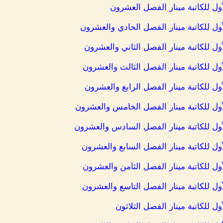
ول للكاتبة مينار الفصل العشرون
أول للكاتبة مينار الفصل الحادي والعشرون
ول للكاتبة مينار الفصل الثاني والعشرون
ول للكاتبة مينار الفصل الثالث والعشرون
ول للكاتبة مينار الفصل الرابع والعشرون
أول للكاتبة مينار الفصل الخامس والعشرون
أول للكاتبة مينار الفصل السادس والعشرون
ول للكاتبة مينار الفصل السابع والعشرون
ول للكاتبة مينار الفصل الثامن والعشرون
ول للكاتبة مينار الفصل التاسع والعشرون
ل للكاتبة مينار الفصل الثلاثون