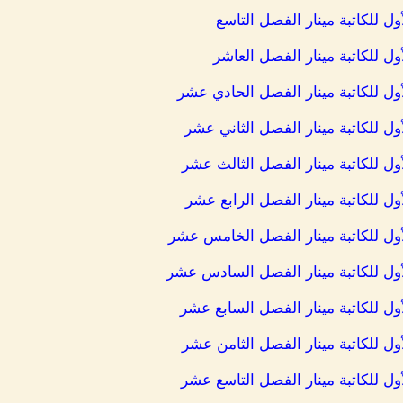
ول للكاتبة مينار الفصل التاسع
ول للكاتبة مينار الفصل العاشر
أول للكاتبة مينار الفصل الحادي عشر
ول للكاتبة مينار الفصل الثاني عشر
ول للكاتبة مينار الفصل الثالث عشر
ول للكاتبة مينار الفصل الرابع عشر
أول للكاتبة مينار الفصل الخامس عشر
أول للكاتبة مينار الفصل السادس عشر
ول للكاتبة مينار الفصل السابع عشر
ول للكاتبة مينار الفصل الثامن عشر
ول للكاتبة مينار الفصل التاسع عشر