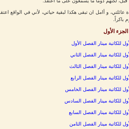
ل، لكنهم دوماً ما يسمعون على ما اعتقد.
 عائلتي، و أامل ان تبقى هكذا لبقية حياتي، لأني في الواقع اعت
باكراً.
لجزء الأول
ول للكاتبة مينار الفصل الأول
ل للكاتبة مينار الفصل الثاني
ول للكاتبة مينار الفصل الثالث
ل للكاتبة مينار الفصل الرابع
أول للكاتبة مينار الفصل الخامس
أول للكاتبة مينار الفصل السادس
ول للكاتبة مينار الفصل السابع
ول للكاتبة مينار الفصل الثامن