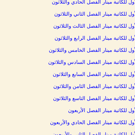
ل للكاتبة مينار الفصل الحادي والثلاثون
ل للكاتبة مينار الفصل الثاني والثلاثون
ل للكاتبة مينار الفصل الثالث والثلاثون
ل للكاتبة مينار الفصل الرابع والثلاثون
ول للكاتبة مينار الفصل الخامس والثلاثون
ول للكاتبة مينار الفصل السادس والثلاثون
ل للكاتبة مينار الفصل السابع والثلاثون
ل للكاتبة مينار الفصل الثامن والثلاثون
ل للكاتبة مينار الفصل التاسع والثلاثون
ول للكاتبة مينار الفصل الأربعون
ول للكاتبة مينار الفصل الحادي والأربعون
ل للكاتبة مينار الفصل الثاني والأربعون