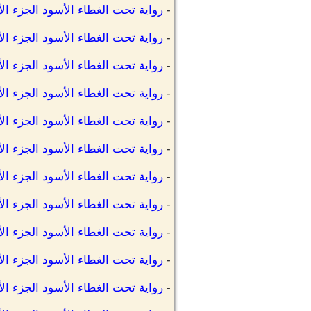
-
رواية تحت الغطاء الأسود الجزء الأ
-
رواية تحت الغطاء الأسود الجزء ال
-
رواية تحت الغطاء الأسود الجزء الأ
-
رواية تحت الغطاء الأسود الجزء الأ
-
رواية تحت الغطاء الأسود الجزء الأ
-
رواية تحت الغطاء الأسود الجزء ال
-
رواية تحت الغطاء الأسود الجزء ال
-
رواية تحت الغطاء الأسود الجزء الأ
-
رواية تحت الغطاء الأسود الجزء الأ
-
رواية تحت الغطاء الأسود الجزء الأ
-
رواية تحت الغطاء الأسود الجزء الأو