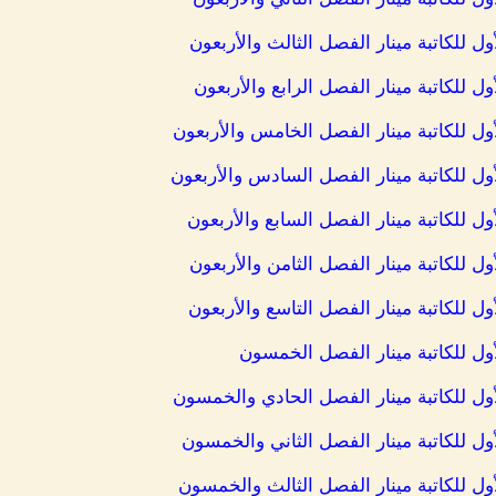
ل للكاتبة مينار الفصل الثالث والأربعون
ل للكاتبة مينار الفصل الرابع والأربعون
ول للكاتبة مينار الفصل الخامس والأربعون
أول للكاتبة مينار الفصل السادس والأربعون
ول للكاتبة مينار الفصل السابع والأربعون
ل للكاتبة مينار الفصل الثامن والأربعون
ول للكاتبة مينار الفصل التاسع والأربعون
أول للكاتبة مينار الفصل الخمسون
أول للكاتبة مينار الفصل الحادي والخمسون
ول للكاتبة مينار الفصل الثاني والخمسون
أول للكاتبة مينار الفصل الثالث والخمسون