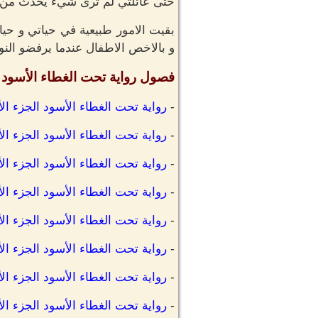
حتى عائلتي لم ترى شيء يحدث من قب
بقيت الامور طبيعية في حياتي و حياة
و بالاخص الاطفال عندما يرفضو النوم 
فصول رواية تحت الغطاء الأسود ا
-
رواية تحت الغطاء الأسود الجزء الأ
-
رواية تحت الغطاء الأسود الجزء الأو
-
رواية تحت الغطاء الأسود الجزء الأ
-
رواية تحت الغطاء الأسود الجزء الأو
-
رواية تحت الغطاء الأسود الجزء ال
-
رواية تحت الغطاء الأسود الجزء ال
-
رواية تحت الغطاء الأسود الجزء الأ
-
رواية تحت الغطاء الأسود الجزء الأ