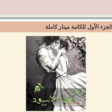
جزء الأول للكاتبة مينار كاملة