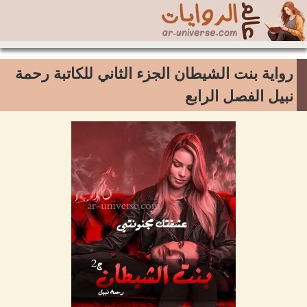
رواية بنت الشيطان الجزء الثاني للكاتبة رحمة
نبيل الفصل الرابع