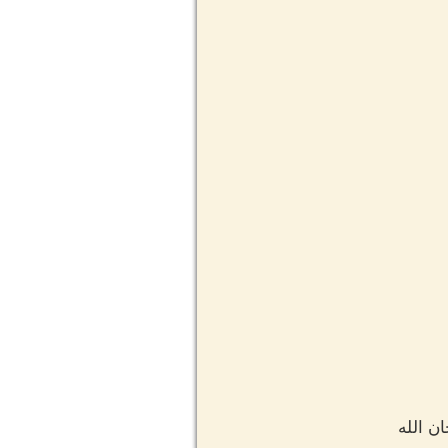
ن الله