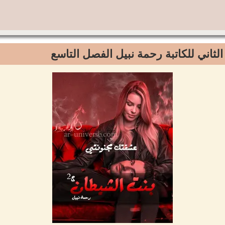
لثاني للكاتبة رحمة نبيل الفصل التاسع