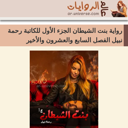
رواية بنت الشيطان الجزء الأول للكاتبة رحمة
نبيل الفصل السابع والعشرون والأخير