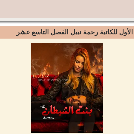
الأول للكاتبة رحمة نبيل الفصل التاسع عشر