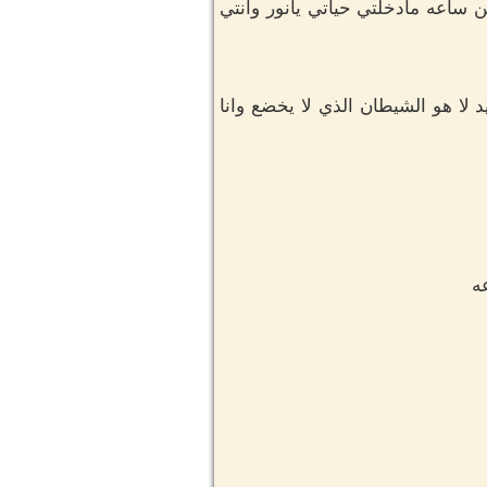
 ساعه مادخلتي حياتي يانور وانتي
د لا هو الشيطان الذي لا يخضع وانا
ه