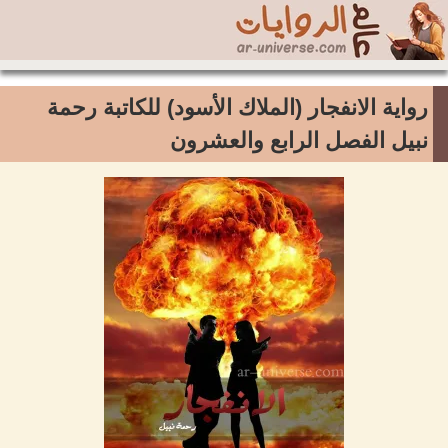
رواية الانفجار (الملاك الأسود) للكاتبة رحمة
نبيل الفصل الرابع والعشرون