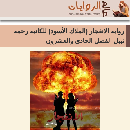
رواية الانفجار (الملاك الأسود) للكاتبة رحمة
نبيل الفصل الحادي والعشرون