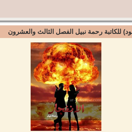
أسود) للكاتبة رحمة نبيل الفصل الثالث والعشرون